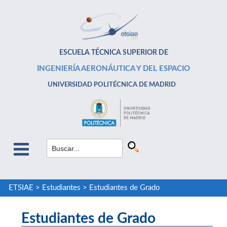
ESCUELA TÉCNICA SUPERIOR DE
INGENIERÍA AERONÁUTICA Y DEL ESPACIO
UNIVERSIDAD POLITÉCNICA DE MADRID
ETSIAE
>
Estudiantes
>
Estudiantes de Grado
Estudiantes de Grado