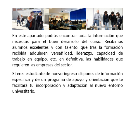
En este apartado podrás encontrar toda la información que
necesitas para el buen desarrollo del curso. Recibimos
alumnos excelentes y con talento, que tras la formación
recibida adquieren versatilidad, liderazgo, capacidad de
trabajo en equipo, etc. en definitiva, las habilidades que
requieren las empresas del sector.
Si eres estudiante de nuevo ingreso dispones de información
específica y de un programa de apoyo y orientación que te
facilitará tu incorporación y adaptación al nuevo entorno
universitario.