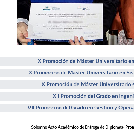
X Promoción de Máster Universitario en
X Promoción de Máster Universitario en Si
X Promoción de Máster Universitario e
XII Promoción del Grado en Ingeni
VII Promoción del Grado en Gestión y Opera
emne Acto Académico de Entrega de Diplomas- Promoc