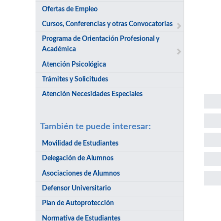
Ofertas de Empleo
Cursos, Conferencias y otras Convocatorias
Programa de Orientación Profesional y
Académica
Atención Psicológica
Trámites y Solicitudes
Atención Necesidades Especiales
También te puede interesar:
Movilidad de Estudiantes
Delegación de Alumnos
Asociaciones de Alumnos
Defensor Universitario
Plan de Autoprotección
Sol
Normativa de Estudiantes