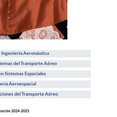
 Ingeniería Aeronáutica
stemas del Transporte Aéreo
n Sistemas Espaciales
ería Aeroespacial
ciones del Transporte Aéreo
ión 2024-2025