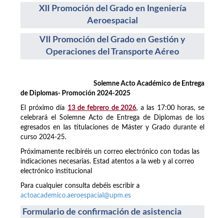
XII Promoción del Grado en Ingeniería
Aeroespacial
VII Promoción del Grado en Gestión y
Operaciones del Transporte Aéreo
Solemne Acto Académico de Entrega
de Diplomas- Promoción 2024-2025
El próximo día
13 de febrero de 2026
, a las 17:00 horas, se
celebrará el Solemne Acto de Entrega de Diplomas de los
egresados en las titulaciones de Máster y Grado durante el
curso 2024-25.
Próximamente recibiréis un correo electrónico con todas las
indicaciones necesarias. Estad atentos a la web y al correo
electrónico institucional
Para cualquier consulta debéis escribir a
actoacademico.aeroespacial@upm.es
Formulario de confirmación de asistencia