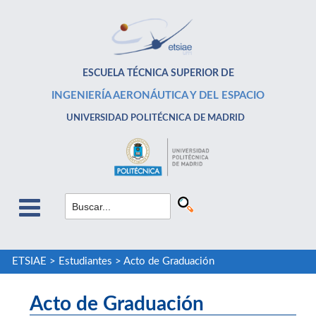
ESCUELA TÉCNICA SUPERIOR DE
INGENIERÍA AERONÁUTICA Y DEL ESPACIO
UNIVERSIDAD POLITÉCNICA DE MADRID
ETSIAE
>
Estudiantes
>
Acto de Graduación
Acto de Graduación