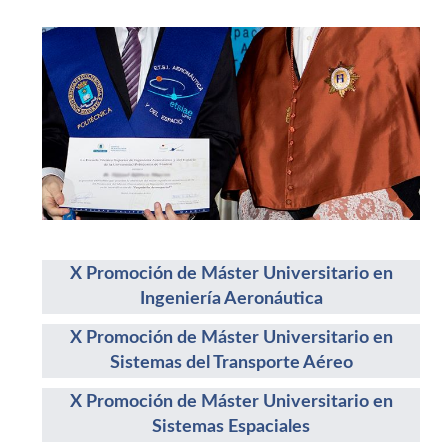
X Promoción de Máster Universitario en
Ingeniería Aeronáutica
X Promoción de Máster Universitario en
Sistemas del Transporte Aéreo
X Promoción de Máster Universitario en
Sistemas Espaciales