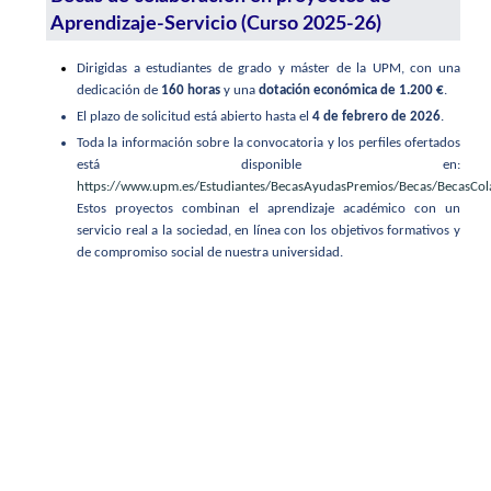
Aprendizaje-Servicio (Curso 2025-26)
Dirigidas a estudiantes de grado y máster de la UPM, con una
dedicación de
160 horas
y una
dotación económica de 1.200 €
.
El plazo de solicitud está abierto hasta el
4 de febrero de 2026
.
Toda la información sobre la convocatoria y los perfiles ofertados
está disponible en:
https://www.upm.es/Estudiantes/BecasAyudasPremios/Becas/BecasCo
Estos proyectos combinan el aprendizaje académico con un
servicio real a la sociedad, en línea con los objetivos formativos y
de compromiso social de nuestra universidad.