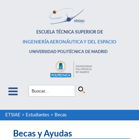
ESCUELA TÉCNICA SUPERIOR DE
INGENIERÍA AERONÁUTICA Y DEL ESPACIO
UNIVERSIDAD POLITÉCNICA DE MADRID
ETSIAE
>
Estudiantes
>
Becas
Becas y Ayudas