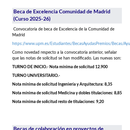
Beca de Excelencia Comunidad de Madrid
(Curso 2025-26)
Convocatoria de beca de Excelencia de la Comunidad de
Madrid
https://www.upm.es/Estudiantes/BecasAyudasPremios/Becas/A
Como novedad respecto a la convocatoria anterior, señalar
que las notas de solicitud se han modificado. Las nuevas son:
TURNO DE INICIO.- Nota mínima de solicitud 12.900
TURNO UNIVERSITARIO.-
Nota mínima de solicitud Ingeniería y Arquitectura: 8,35
Nota mínima de solicitud Medicina y dobles titulaciones: 8,85
Nota mínima de solicitud resto de titulaciones: 9,20
Becas de colaboración en proyectos de