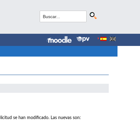
licitud se han modificado. Las nuevas son: