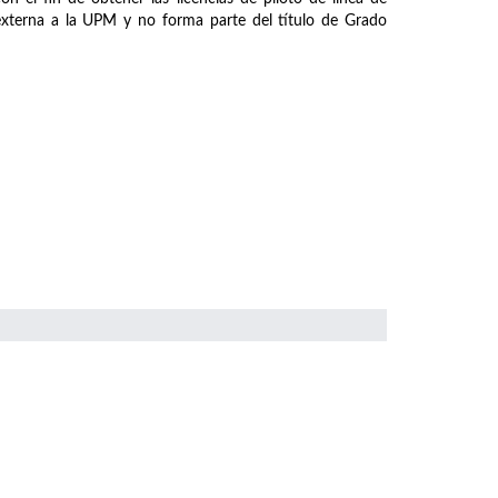
 externa a la UPM y no forma parte del título de Grado