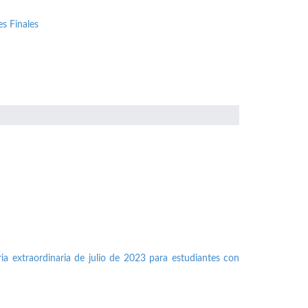
s Finales
ia extraordinaria de julio de 2023 para estudiantes con