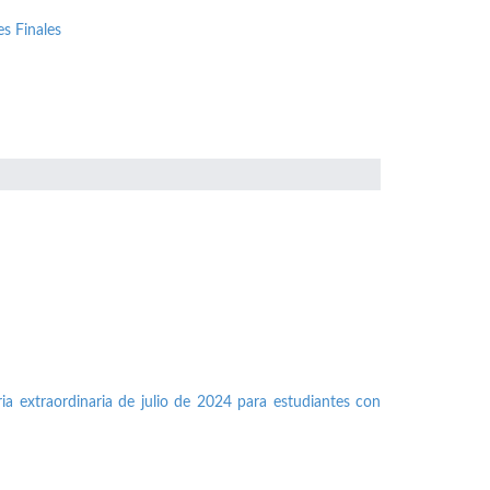
s Finales
ia extraordinaria de julio de 2024 para estudiantes con