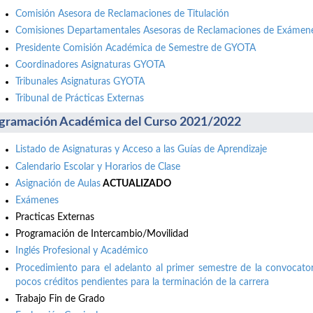
Comisión Asesora de Reclamaciones de Titulación
Comisiones Departamentales Asesoras de Reclamaciones de Exámene
Presidente Comisión Académica de Semestre de GYOTA
Coordinadores Asignaturas GYOTA
Tribunales Asignaturas GYOTA
Tribunal de Prácticas Externas
gramación Académica del Curso 2021/2022
Listado de Asignaturas y Acceso a las Guías de Aprendizaje
Calendario Escolar y Horarios de Clase
Asignación de Aulas
ACTUALIZADO
Exámenes
Practicas Externas
Programación de Intercambio/Movilidad
Inglés Profesional y Académico
Procedimiento para el adelanto al primer semestre de la convocator
pocos créditos pendientes para la terminación de la carrera
Trabajo Fin de Grado