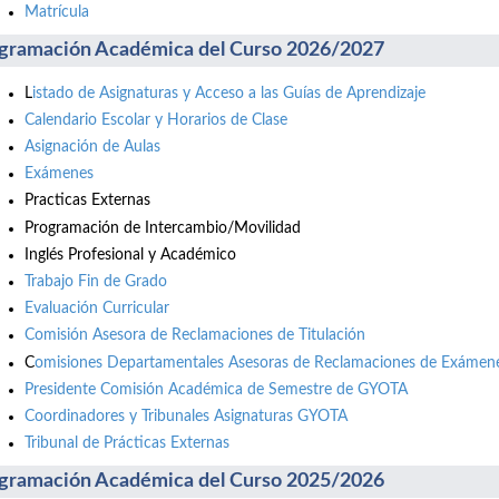
Matrícula
gramación Académica del Curso 2026/2027
L
istado de Asignaturas y Acceso a las Guías de Aprendizaje
Calendario Escolar y Horarios de Clase
Asignación de Aulas
Exámenes
Practicas Externas
Programación de Intercambio/Movilidad
Inglés Profesional y Académico
Trabajo Fin de Grado
Evaluación Curricular
Comisión Asesora de Reclamaciones de Titulación
C
omisiones Departamentales Asesoras de Reclamaciones de Exámene
Presidente Comisión Académica de Semestre de GYOTA
Coordinadores y Tribunales Asignaturas GYOTA
Tribunal de Prácticas Externas
gramación Académica del Curso 2025/2026