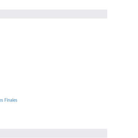
s Finales