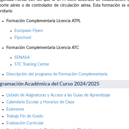
porte aéreo o de controlador de circulación aérea. Esta formación es
rsitario
Formación Complementaria Licencia ATPL
European Flyers
Flyschool
Formación Complementaria Licencia ATC
SENASA
STC Training Center
Descripción del programa de Formación Complementaria
gramación Académica del Curso 2024/2025
Listado de Asignaturas y Acceso a las Guías de Aprendizaje
Calendario Escolar y Horarios de Clase
Exámenes
Trabajo Fin de Grado
Evaluación Curricular