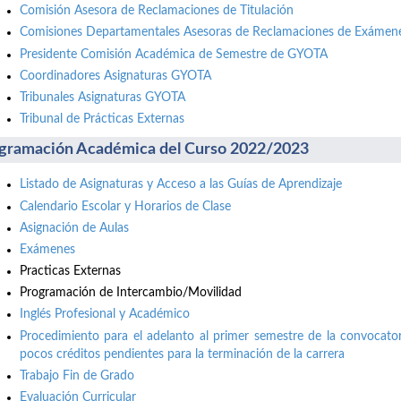
Comisión Asesora de Reclamaciones de Titulación
Comisiones Departamentales Asesoras de Reclamaciones de Exámene
Presidente Comisión Académica de Semestre de GYOTA
Coordinadores Asignaturas GYOTA
Tribunales Asignaturas GYOTA
Tribunal de Prácticas Externas
gramación Académica del Curso 2022/2023
Listado de Asignaturas y Acceso a las Guías de Aprendizaje
Calendario Escolar y Horarios de Clase
Asignación de Aulas
Exámenes
Practicas Externas
Programación de Intercambio/Movilidad
Inglés Profesional y Académico
Procedimiento para el adelanto al primer semestre de la convocator
pocos créditos pendientes para la terminación de la carrera
Trabajo Fin de Grado
Evaluación Curricular