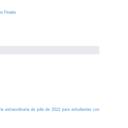
s Finales
ia extraordinaria de julio de 2022 para estudiantes con