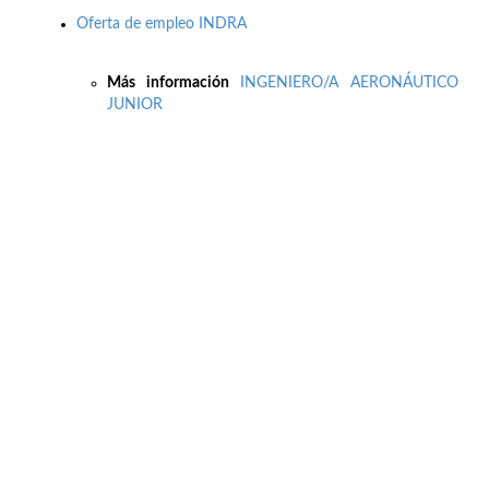
Oferta de empleo INDRA
Más información
INGENIERO/A AERONÁUTICO
JUNIOR