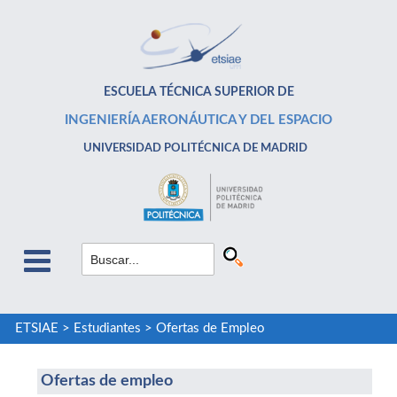
ESCUELA TÉCNICA SUPERIOR DE
INGENIERÍA AERONÁUTICA Y DEL ESPACIO
UNIVERSIDAD POLITÉCNICA DE MADRID
ETSIAE
>
Estudiantes
>
Ofertas de Empleo
Ofertas de empleo