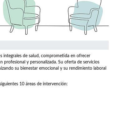
os integrales de salud, comprometida en ofrecer
n profesional y personalizada. Su oferta de servicios
imizando su bienestar emocional y su rendimiento laboral
siguientes 10 áreas de intervención: