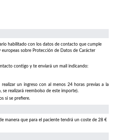
ulario habilitado con los datos de contacto que cumple
 y europeas sobre Protección de Datos de Carácter
ntacto contigo y te enviará un mail indicando:
 realizar un ingreso con al menos 24 horas previas a la
, se realizará reembolso de este importe).
 si se prefiere.
 de manera que para el paciente tendrá un coste de 28 €