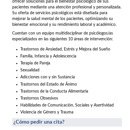
ofrecer soluciones para el bienestar psicológico de sus
pacientes mediante una atención profesional y personalizada.
Su oferta de servicios psicológicos está diseñada para
mejorar la salud mental de los pacientes, optimizando su
bienestar emocional y su rendimiento laboral y académico.
Cuentan con un equipo multidisciplinar de psicólogos/as
especializados en las siguientes 10 áreas de intervención:
Trastornos de Ansiedad, Estrés y Mejora del Sueño
Familia, Infancia y Adolescencia
Terapia de Pareja
Sexualidad
Adicciones con y sin Sustancia
Trastornos del Estado de Ánimo
Trastornos de la Conducta Alimentaria
Trastornos Obsesivos
Habilidades de Comunicación, Sociales y Asertividad
Violencia de Género y Trauma
¿Cómo pedir una cita?