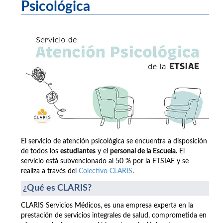
Psicológica
El servicio de atención psicológica se encuentra a disposición
de todos los
estudiantes
y el
personal de la Escuela.
El
servicio está subvencionado al 50 % por la ETSIAE y se
realiza a través del
Colectivo CLARIS
.
¿Qué es CLARIS?
CLARIS Servicios Médicos, es una empresa experta en la
prestación de servicios integrales de salud, comprometida en