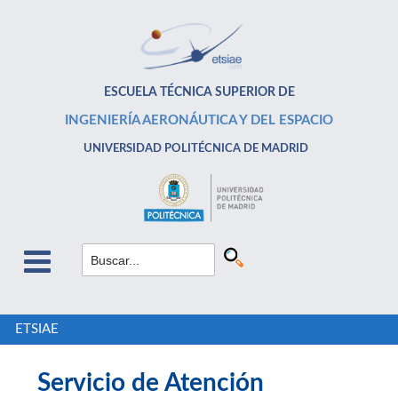
ESCUELA TÉCNICA SUPERIOR DE
INGENIERÍA AERONÁUTICA Y DEL ESPACIO
UNIVERSIDAD POLITÉCNICA DE MADRID
ETSIAE
Servicio de Atención