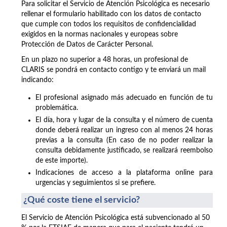
Para solicitar el Servicio de Atención Psicológica es necesario
rellenar el formulario habilitado con los datos de contacto
que cumple con todos los requisitos de confidencialidad
exigidos en la normas nacionales y europeas sobre
Protección de Datos de Carácter Personal.
En un plazo no superior a 48 horas, un profesional de
CLARIS se pondrá en contacto contigo y te enviará un mail
indicando:
El profesional asignado más adecuado en función de tu
problemática.
El día, hora y lugar de la consulta y el número de cuenta
donde deberá realizar un ingreso con al menos 24 horas
previas a la consulta (En caso de no poder realizar la
consulta debidamente justificado, se realizará reembolso
de este importe).
Indicaciones de acceso a la plataforma online para
urgencias y seguimientos si se prefiere.
¿Qué coste tiene el servicio?
El Servicio de Atención Psicológica está subvencionado al 50