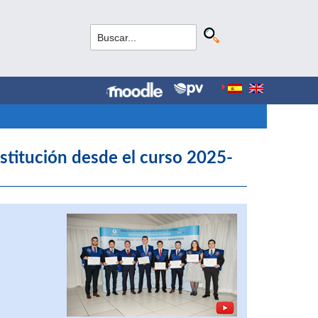
stitución desde el curso 2025-