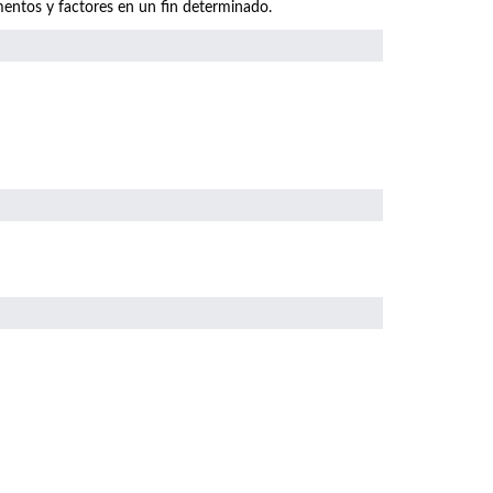
mentos y factores en un fin determinado.