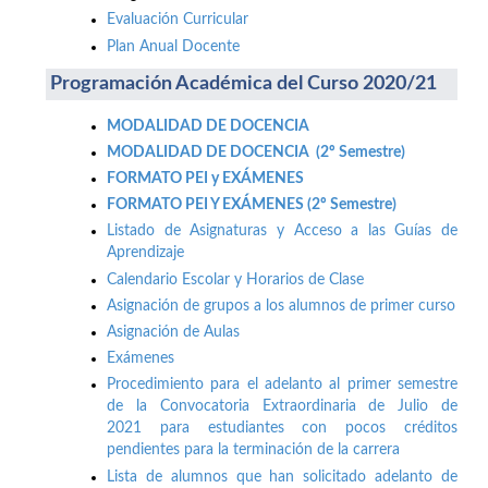
Evaluación Curricular
Plan Anual Docente
Programación Académica del Curso 2020/21
MODALIDAD DE DOCENCIA
MODALIDAD DE DOCENCIA (2º Semestre)
FORMATO PEI y EXÁMENES
FORMATO PEI Y EXÁMENES (2º Semestre)
Listado de Asignaturas y Acceso a las Guías de
Aprendizaje
Calendario Escolar y Horarios de Clase
Asignación de grupos a los alumnos de primer curso
Asignación de Aulas
Exámenes
Procedimiento para el adelanto al primer semestre
de la Convocatoria Extraordinaria de Julio de
2021 para estudiantes con pocos créditos
pendientes para la terminación de la carrera
Lista de alumnos que han solicitado adelanto de