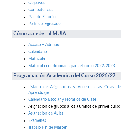
Objetivos
Competencias
Plan de Estudios
Perfil del Egresado
Cómo acceder al MUIA
Acceso y Admisión
Calendario
Matrícula
Matrícula condicionada para el curso 2022/2023
Programación Académica del Curso 2026/27
Listado de Asignaturas y Acceso a las Guías de
Aprendizaje
Calendario Escolar y Horarios de Clase
Asignación de grupos a los alumnos de primer curso
Asignación de Aulas
Exámenes
Trabajo Fin de Máster