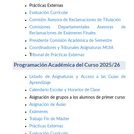
Prácticas Externas
Evaluación Curricular
Comisión Asesora de Reclamaciones de Titulación
Comisiones Departamentales Asesoras de
Reclamaciones de Exámenes Finales
Presidente Comisión Académica de Semestre
Coordinadores y Tribunales Asignaturas MUIA
T
ribunal de Prácticas Externas
Programación Académica del Curso 2025/26
Listado de Asignaturas y Acceso a las Guías de
Aprendizaje
Calendario Escolar y Horarios de Clase
Asignación de grupos a los alumnos de primer curso
Asignación de Aulas
Exámenes
Trabajo Fin de Máster
Prácticas Externas
Evaluación Curricular