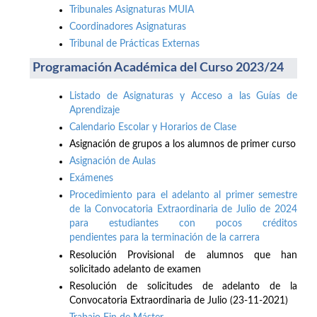
Tribunales Asignaturas MUIA
Coordinadores Asignaturas
Tribunal de Prácticas Externas
Programación Académica del Curso 2023/24
Listado de Asignaturas y Acceso a las Guías de
Aprendizaje
Calendario Escolar y Horarios de Clase
Asignación de grupos a los alumnos de primer curso
Asignación de Aulas
Exámenes
Procedimiento para el adelanto al primer semestre
de la Convocatoria Extraordinaria de Julio de 2024
para estudiantes con pocos créditos
pendientes para la terminación de la carrera
Resolución Provisional de alumnos que han
solicitado adelanto de examen
Resolución de solicitudes de adelanto de la
Convocatoria Extraordinaria de Julio (23-11-2021)