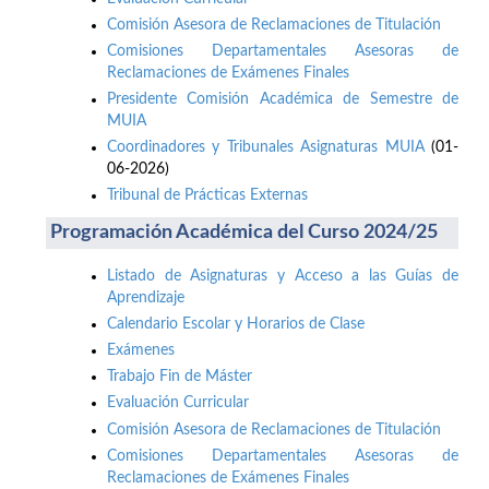
Comisión Asesora de Reclamaciones de Titulación
Comisiones Departamentales Asesoras de
Reclamaciones de Exámenes Finales
Presidente Comisión Académica de Semestre de
MUIA
Coordinadores y Tribunales Asignaturas MUIA
(01-
06-2026)
Tribunal de Prácticas Externas
Programación Académica del Curso 2024/25
Listado de Asignaturas y Acceso a las Guías de
Aprendizaje
Calendario Escolar y Horarios de Clase
Exámenes
Trabajo Fin de Máster
Evaluación Curricular
Comisión Asesora de Reclamaciones de Titulación
Comisiones Departamentales Asesoras de
Reclamaciones de Exámenes Finales