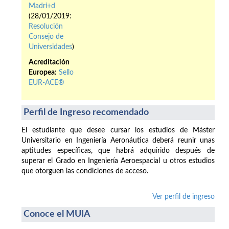
Madri+d
(28/01/2019:
Resolución
Consejo de
Universidades
)
Acreditación
Europea:
Sello
EUR-ACE®
Perfil de Ingreso recomendado
El estudiante que desee cursar los estudios de Máster
Universitario en Ingeniería Aeronáutica deberá reunir unas
aptitudes específicas, que habrá adquirido después de
superar el Grado en Ingeniería Aeroespacial u otros estudios
que otorguen las condiciones de acceso.
Ver perfil de ingreso
Conoce el MUIA