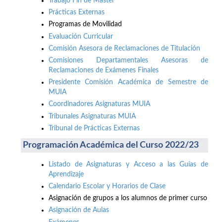
Trabajo Fin de Máster
Prácticas Externas
Programas de Movilidad
Evaluación Curricular
Comisión Asesora de Reclamaciones de Titulación
Comisiones Departamentales Asesoras de
Reclamaciones de Exámenes Finales
Presidente Comisión Académica de Semestre de
MUIA
Coordinadores Asignaturas MUIA
Tribunales Asignaturas MUIA
Tribunal de Prácticas Externas
Programación Académica del Curso 2022/23
Listado de Asignaturas y Acceso a las Guías de
Aprendizaje
Calendario Escolar y Horarios de Clase
Asignación de grupos a los alumnos de primer curso
Asignación de Aulas