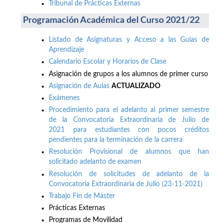
Tribunal de Prácticas Externas
Programación Académica del Curso 2021/22
Listado de Asignaturas y Acceso a las Guías de
Aprendizaje
Calendario Escolar y Horarios de Clase
Asignación de grupos a los alumnos de primer curso
Asignación de Aulas
ACTUALIZADO
Exámenes
Procedimiento para el adelanto al primer semestre
de la Convocatoria Extraordinaria de Julio de
2021 para estudiantes con pocos créditos
pendientes para la terminación de la carrera
Resolución Provisional de alumnos que han
solicitado adelanto de examen
Resolución de solicitudes de adelanto de la
Convocatoria Extraordinaria de Julio (23-11-2021)
Trabajo Fin de Máster
Prácticas Externas
Programas de Movilidad