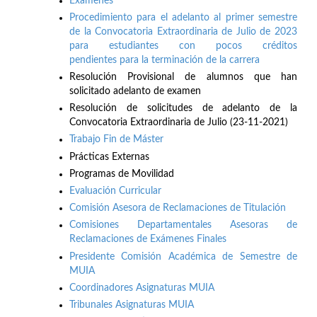
Exámenes
Procedimiento para el adelanto al primer semestre
de la Convocatoria Extraordinaria de Julio de 2023
para estudiantes con pocos créditos
pendientes para la terminación de la carrera
Resolución Provisional de alumnos que han
solicitado adelanto de examen
Resolución de solicitudes de adelanto de la
Convocatoria Extraordinaria de Julio (23-11-2021)
Trabajo Fin de Máster
Prácticas Externas
Programas de Movilidad
Evaluación Curricular
Comisión Asesora de Reclamaciones de Titulación
Comisiones Departamentales Asesoras de
Reclamaciones de Exámenes Finales
Presidente Comisión Académica de Semestre de
MUIA
Coordinadores Asignaturas MUIA
Tribunales Asignaturas MUIA