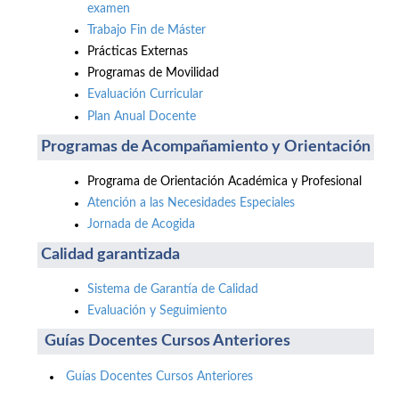
examen
Trabajo Fin de Máster
Prácticas Externas
Programas de Movilidad
Evaluación Curricular
Plan Anual Docente
Programas de Acompañamiento y Orientación
Programa de Orientación Académica y Profesional
Atención a las Necesidades Especiales
Jornada de Acogida
Calidad garantizada
Sistema de Garantía de Calidad
Evaluación y Seguimiento
Guías Docentes Cursos Anteriores
Guías Docentes Cursos Anteriores