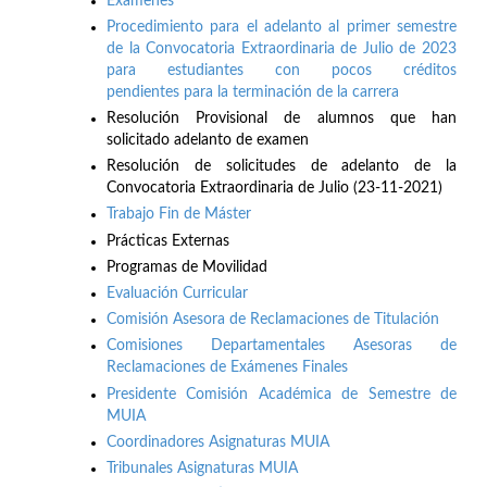
Exámenes
Procedimiento para el adelanto al primer semestre
de la Convocatoria Extraordinaria de Julio de 2023
para estudiantes con pocos créditos
pendientes para la terminación de la carrera
Resolución Provisional de alumnos que han
solicitado adelanto de examen
Resolución de solicitudes de adelanto de la
Convocatoria Extraordinaria de Julio (23-11-2021)
Trabajo Fin de Máster
Prácticas Externas
Programas de Movilidad
Evaluación Curricular
Comisión Asesora de Reclamaciones de Titulación
Comisiones Departamentales Asesoras de
Reclamaciones de Exámenes Finales
Presidente Comisión Académica de Semestre de
MUIA
Coordinadores Asignaturas MUIA
Tribunales Asignaturas MUIA