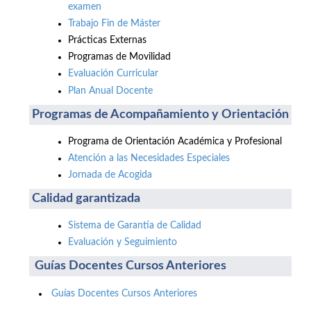
examen
Trabajo Fin de Máster
Prácticas Externas
Programas de Movilidad
Evaluación Curricular
Plan Anual Docente
Programas de Acompañamiento y Orientación
Programa de Orientación Académica y Profesional
Atención a las Necesidades Especiales
Jornada de Acogida
Calidad garantizada
Sistema de Garantía de Calidad
Evaluación y Seguimiento
Guías Docentes Cursos Anteriores
Guías Docentes Cursos Anteriores