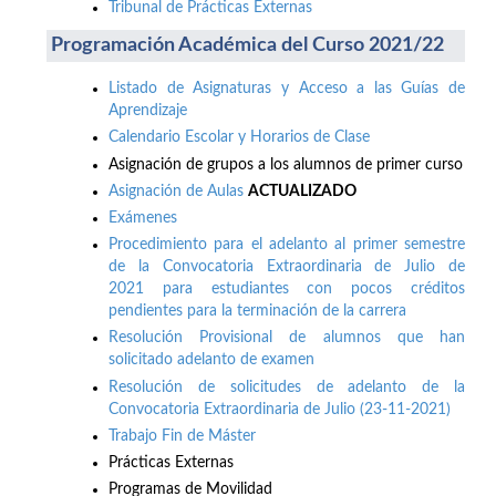
Tribunal de Prácticas Externas
Programación Académica del Curso 2021/22
Listado de Asignaturas y Acceso a las Guías de
Aprendizaje
Calendario Escolar y Horarios de Clase
Asignación de grupos a los alumnos de primer curso
Asignación de Aulas
ACTUALIZADO
Exámenes
Procedimiento para el adelanto al primer semestre
de la Convocatoria Extraordinaria de Julio de
2021 para estudiantes con pocos créditos
pendientes para la terminación de la carrera
Resolución Provisional de alumnos que han
solicitado adelanto de examen
Resolución de solicitudes de adelanto de la
Convocatoria Extraordinaria de Julio (23-11-2021)
Trabajo Fin de Máster
Prácticas Externas
Programas de Movilidad