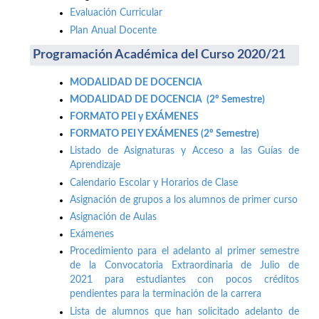
Evaluación Curricular
Plan Anual Docente
Programación Académica del Curso 2020/21
MODALIDAD DE DOCENCIA
MODALIDAD DE DOCENCIA (2º Semestre)
FORMATO PEI y EXÁMENES
FORMATO PEI Y EXÁMENES (2º Semestre)
Listado de Asignaturas y Acceso a las Guías de
Aprendizaje
Calendario Escolar y Horarios de Clase
Asignación de grupos a los alumnos de primer curso
Asignación de Aulas
Exámenes
Procedimiento para el adelanto al primer semestre
de la Convocatoria Extraordinaria de Julio de
2021 para estudiantes con pocos créditos
pendientes para la terminación de la carrera
Lista de alumnos que han solicitado adelanto de