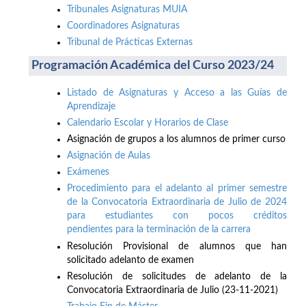
Tribunales Asignaturas MUIA
Coordinadores Asignaturas
Tribunal de Prácticas Externas
Programación Académica del Curso 2023/24
Listado de Asignaturas y Acceso a las Guías de
Aprendizaje
Calendario Escolar y Horarios de Clase
Asignación de grupos a los alumnos de primer curso
Asignación de Aulas
Exámenes
Procedimiento para el adelanto al primer semestre
de la Convocatoria Extraordinaria de Julio de 2024
para estudiantes con pocos créditos
pendientes para la terminación de la carrera
Resolución Provisional de alumnos que han
solicitado adelanto de examen
Resolución de solicitudes de adelanto de la
Convocatoria Extraordinaria de Julio (23-11-2021)