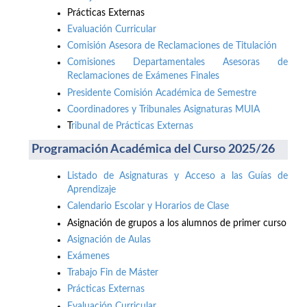
Prácticas Externas
Evaluación Curricular
Comisión Asesora de Reclamaciones de Titulación
Comisiones Departamentales Asesoras de
Reclamaciones de Exámenes Finales
Presidente Comisión Académica de Semestre
Coordinadores y Tribunales Asignaturas MUIA
T
ribunal de Prácticas Externas
Programación Académica del Curso 2025/26
Listado de Asignaturas y Acceso a las Guías de
Aprendizaje
Calendario Escolar y Horarios de Clase
Asignación de grupos a los alumnos de primer curso
Asignación de Aulas
Exámenes
Trabajo Fin de Máster
Prácticas Externas
Evaluación Curricular