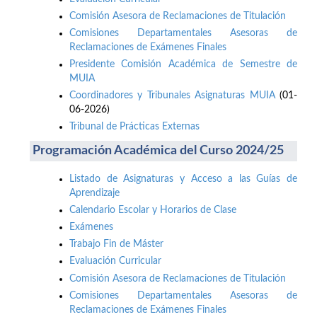
Comisión Asesora de Reclamaciones de Titulación
Comisiones Departamentales Asesoras de
Reclamaciones de Exámenes Finales
Presidente Comisión Académica de Semestre de
MUIA
Coordinadores y Tribunales Asignaturas MUIA
(01-
06-2026)
Tribunal de Prácticas Externas
Programación Académica del Curso 2024/25
Listado de Asignaturas y Acceso a las Guías de
Aprendizaje
Calendario Escolar y Horarios de Clase
Exámenes
Trabajo Fin de Máster
Evaluación Curricular
Comisión Asesora de Reclamaciones de Titulación
Comisiones Departamentales Asesoras de
Reclamaciones de Exámenes Finales