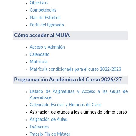
Objetivos
Competencias
Plan de Estudios
Perfil del Egresado
Cómo acceder al MUIA
Acceso y Admisión
Calendario
Matrícula
Matrícula condicionada para el curso 2022/2023
Programación Académica del Curso 2026/27
Listado de Asignaturas y Acceso a las Guías de
Aprendizaje
Calendario Escolar y Horarios de Clase
Asignación de grupos a los alumnos de primer curso
Asignación de Aulas
Exámenes
Trabajo Fin de Máster