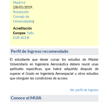
Madri+d
(28/01/2019:
Resolución
Consejo de
Universidades
)
Acreditación
Europea:
Sello
EUR-ACE®
Perfil de Ingreso recomendado
El estudiante que desee cursar los estudios de Máster
Universitario en Ingeniería Aeronáutica deberá reunir unas
aptitudes específicas, que habrá adquirido después de
superar el Grado en Ingeniería Aeroespacial u otros estudios
que otorguen las condiciones de acceso.
Ver perfil de ingreso
Conoce el MUIA