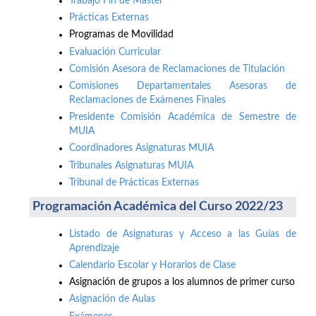
Trabajo Fin de Máster
Prácticas Externas
Programas de Movilidad
Evaluación Curricular
Comisión Asesora de Reclamaciones de Titulación
Comisiones Departamentales Asesoras de
Reclamaciones de Exámenes Finales
Presidente Comisión Académica de Semestre de
MUIA
Coordinadores Asignaturas MUIA
Tribunales Asignaturas MUIA
Tribunal de Prácticas Externas
Programación Académica del Curso 2022/23
Listado de Asignaturas y Acceso a las Guías de
Aprendizaje
Calendario Escolar y Horarios de Clase
Asignación de grupos a los alumnos de primer curso
Asignación de Aulas