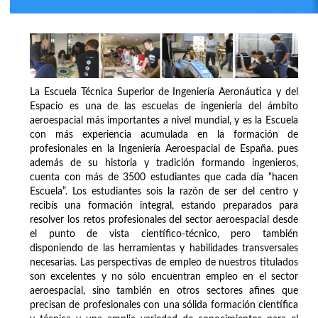
La Escuela Técnica Superior de Ingeniería Aeronáutica y del
Espacio es una de las escuelas de ingeniería del ámbito
aeroespacial más importantes a nivel mundial, y es la Escuela
con más experiencia acumulada en la formación de
profesionales en la Ingeniería Aeroespacial de España. pues
además de su historia y tradición formando ingenieros,
cuenta con más de 3500 estudiantes que cada día “hacen
Escuela”. Los estudiantes sois la razón de ser del centro y
recibís una formación integral, estando preparados para
resolver los retos profesionales del sector aeroespacial desde
el punto de vista científico-técnico, pero también
disponiendo de las herramientas y habilidades transversales
necesarias. Las perspectivas de empleo de nuestros titulados
son excelentes y no sólo encuentran empleo en el sector
aeroespacial, sino también en otros sectores afines que
precisan de profesionales con una sólida formación científica