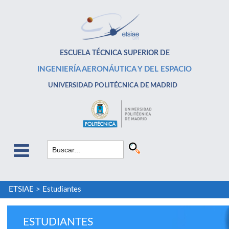
ESCUELA TÉCNICA SUPERIOR DE
INGENIERÍA AERONÁUTICA Y DEL ESPACIO
UNIVERSIDAD POLITÉCNICA DE MADRID
ETSIAE
>
Estudiantes
ESTUDIANTES