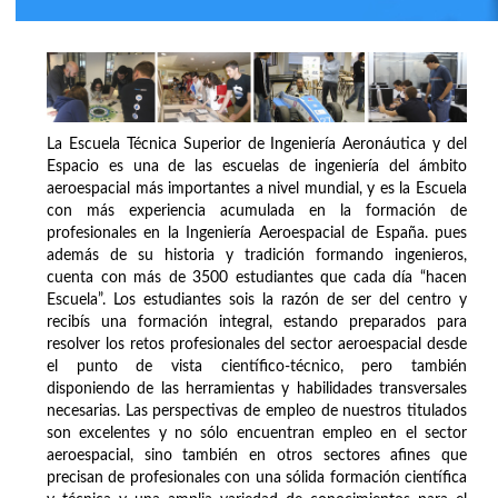
La Escuela Técnica Superior de Ingeniería Aeronáutica y del
Espacio es una de las escuelas de ingeniería del ámbito
aeroespacial más importantes a nivel mundial, y es la Escuela
con más experiencia acumulada en la formación de
profesionales en la Ingeniería Aeroespacial de España. pues
además de su historia y tradición formando ingenieros,
cuenta con más de 3500 estudiantes que cada día “hacen
Escuela”. Los estudiantes sois la razón de ser del centro y
recibís una formación integral, estando preparados para
resolver los retos profesionales del sector aeroespacial desde
el punto de vista científico-técnico, pero también
disponiendo de las herramientas y habilidades transversales
necesarias. Las perspectivas de empleo de nuestros titulados
son excelentes y no sólo encuentran empleo en el sector
aeroespacial, sino también en otros sectores afines que
precisan de profesionales con una sólida formación científica