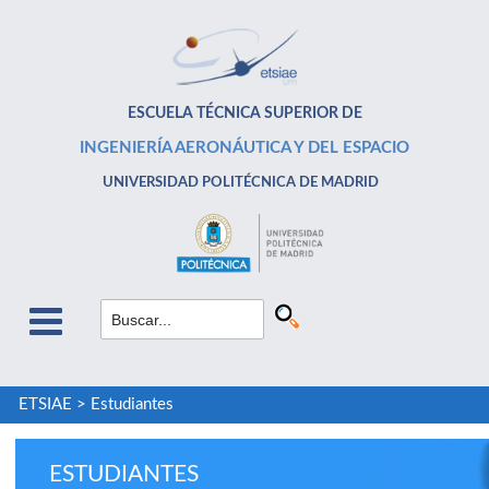
ESCUELA TÉCNICA SUPERIOR DE
INGENIERÍA AERONÁUTICA Y DEL ESPACIO
UNIVERSIDAD POLITÉCNICA DE MADRID
ETSIAE
>
Estudiantes
ESTUDIANTES