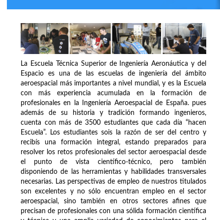
La Escuela Técnica Superior de Ingeniería Aeronáutica y del
Espacio es una de las escuelas de ingeniería del ámbito
aeroespacial más importantes a nivel mundial, y es la Escuela
con más experiencia acumulada en la formación de
profesionales en la Ingeniería Aeroespacial de España. pues
además de su historia y tradición formando ingenieros,
cuenta con más de 3500 estudiantes que cada día “hacen
Escuela”. Los estudiantes sois la razón de ser del centro y
recibís una formación integral, estando preparados para
resolver los retos profesionales del sector aeroespacial desde
el punto de vista científico-técnico, pero también
disponiendo de las herramientas y habilidades transversales
necesarias. Las perspectivas de empleo de nuestros titulados
son excelentes y no sólo encuentran empleo en el sector
aeroespacial, sino también en otros sectores afines que
precisan de profesionales con una sólida formación científica