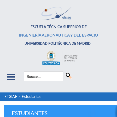
ESCUELA TÉCNICA SUPERIOR DE
INGENIERÍA AERONÁUTICA Y DEL ESPACIO
UNIVERSIDAD POLITÉCNICA DE MADRID
ETSIAE
>
Estudiantes
ESTUDIANTES