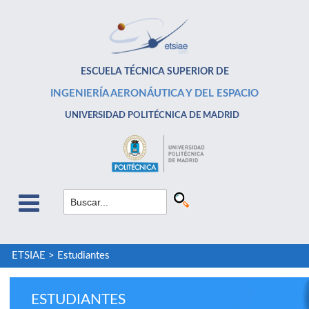
ESCUELA TÉCNICA SUPERIOR DE
INGENIERÍA AERONÁUTICA Y DEL ESPACIO
UNIVERSIDAD POLITÉCNICA DE MADRID
ETSIAE
>
Estudiantes
ESTUDIANTES