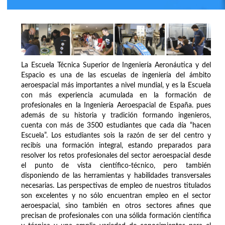
La Escuela Técnica Superior de Ingeniería Aeronáutica y del
Espacio es una de las escuelas de ingeniería del ámbito
aeroespacial más importantes a nivel mundial, y es la Escuela
con más experiencia acumulada en la formación de
profesionales en la Ingeniería Aeroespacial de España. pues
además de su historia y tradición formando ingenieros,
cuenta con más de 3500 estudiantes que cada día “hacen
Escuela”. Los estudiantes sois la razón de ser del centro y
recibís una formación integral, estando preparados para
resolver los retos profesionales del sector aeroespacial desde
el punto de vista científico-técnico, pero también
disponiendo de las herramientas y habilidades transversales
necesarias. Las perspectivas de empleo de nuestros titulados
son excelentes y no sólo encuentran empleo en el sector
aeroespacial, sino también en otros sectores afines que
precisan de profesionales con una sólida formación científica