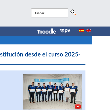
stitución desde el curso 2025-