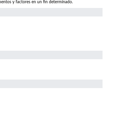
mentos y factores en un fin determinado.