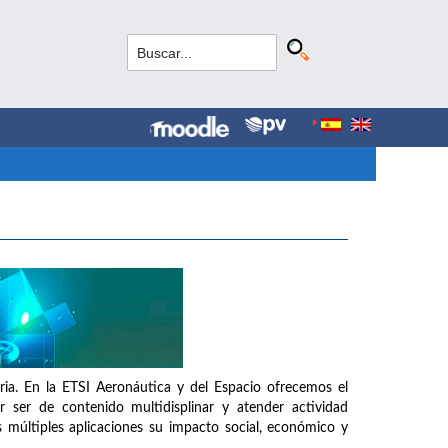
aria. En la ETSI Aeronáutica y del Espacio ofrecemos el
 ser de contenido multidisplinar y atender actividad
 múltiples aplicaciones su impacto social, económico y